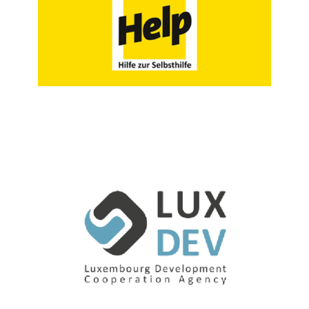
Hilfe zur Selbsthilfe