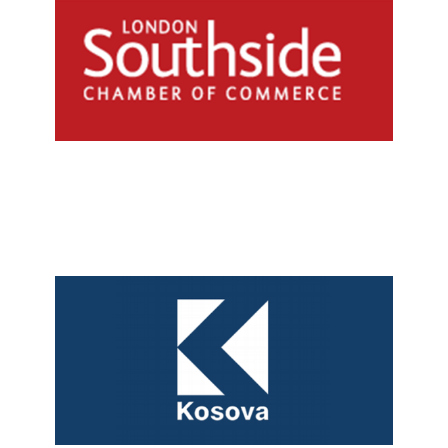
Southside London